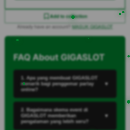
Add to collection
Already have an account?
MASUK GIGASLOT
FAQ About GIGASLOT
1. Apa yang membuat GIGASLOT
menarik bagi penggemar parlay
▼
online?
2. Bagaimana skema event di
GIGASLOT memberikan
▼
pengalaman yang lebih seru?