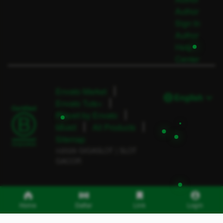
Author
Sign In
Author
Help
Center
Envato Market
English
Envato Tuts+
Placeit by Envato
Mixkit
All Products
Sitemap
©2026 GIGASLOT | SLOT
GACOR
Home
Daftar
Link
Login