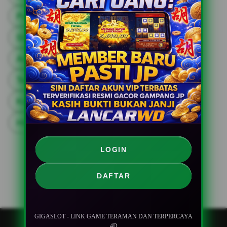
Pusat Game Gulir Digital
Slot Virtual Nuansa Futuristik
Arena Hiburan Putar Berkelas
Tempat Spin Online Anti Membosankan
Komunitas Pecinta Reel Digital
Hiburan Mesin Putar Interaktif
View all
LOGIN
DAFTAR
GIGASLOT - LINK GAME TERAMAN DAN TERPERCAYA
4D