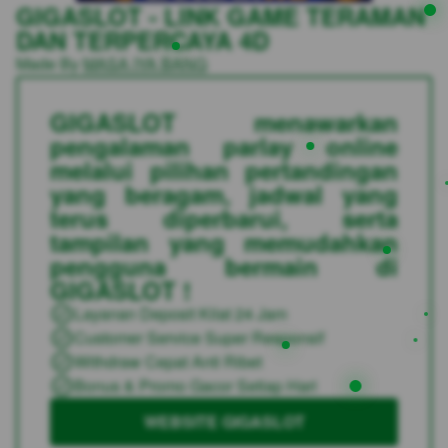
GIGASLOT - LINK GAME TERAMAN
DAN TERPERCAYA 4D
Made By
MASA IYA BANG
GIGASLOT menawarkan
pengalaman parlay online
melalui pilihan pertandingan
yang beragam, jadwal yang
terus diperbarui, serta
tampilan yang memudahkan
pengguna bermain di
GIGASLOT !
Layanan Deposit Kilat 24 Jam
Customer Service Super Responsif
Withdraw Cepat Anti Ribet
Bonus & Promo Gacor Setiap Hari
WEBSITE GIGASLOT