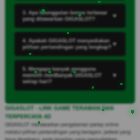
3. Apa keunggulan bonus terbesar
▼
yang ditawarkan GIGASLOT?
4. Apakah GIGASLOT menyediakan
▼
pilihan pertandingan yang lengkap?
5. Mengapa banyak pengguna
memilih menBanyak GIGASLOT
▼
setiap hari?
GIGASLOT - LINK GAME TERAMAN DAN
TERPERCAYA 4D
GIGASLOT menawarkan pengalaman parlay online
melalui pilihan pertandingan yang beragam, jadwal yang
terus diperbarui, serta tampilan yang memudahkan