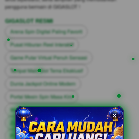
pengguna bermain di GIGASLOT !
GIGASLOT RESMI
Arena Spin Digital Paling Favorit
Pusat Hiburan Reel Interaktif
Game Putar Virtual Penuh Sensasi
Tempat Main Slot Tema Eksklusif
Dunia Jackpot Online Modern
Portal Mesin Spin Masa Kini
Wahana Hiburan Slot Premium
Zona Reel Online Paling Seru
Platform Spin Otomatis Kekinian