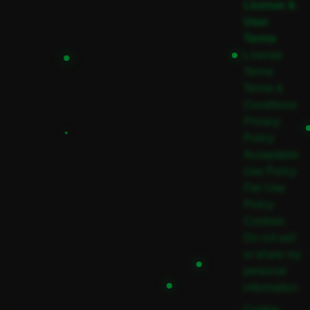
License &
User
Terms
License
Terms
Terms &
Conditions
Privacy
Policy
Acceptable
Use Policy
Fair Use
Policy
Cookies
Do not sell
or share my
personal
information
Cookie