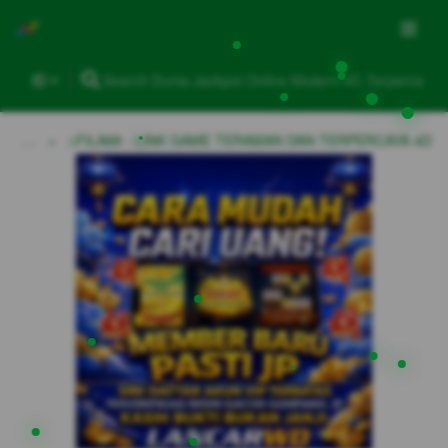
ID
ANAN
>FILA88 - LINK GAME TERAMAN DAN TERPERCAYA 4D