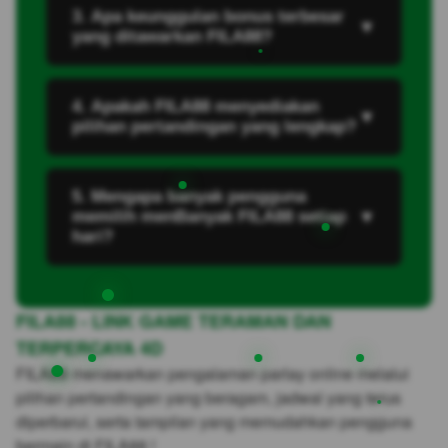
3. Apa keunggulan bonus terbesar
▼
yang ditawarkan FILA88?
4. Apakah FILA88 menyediakan
▼
pilihan pertandingan yang lengkap?
5. Mengapa banyak pengguna
memilih menBanyak FILA88 setiap
▼
hari?
FILA88 - LINK GAME TERAMAN DAN
TERPERCAYA 4D
FILA88 menawarkan pengalaman parlay online melalui
pilihan pertandingan yang beragam, jadwal yang terus
diperbarui, serta tampilan yang memudahkan pengguna
bermain di FILA88 !