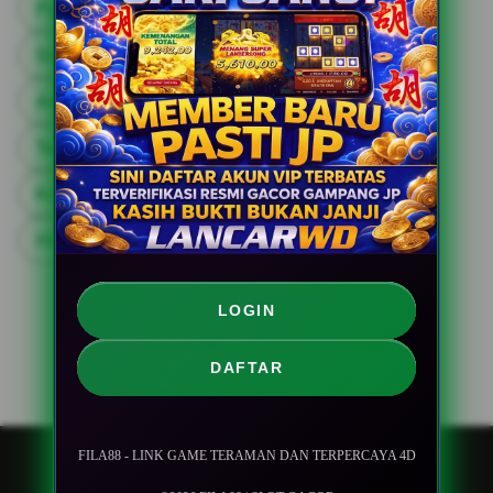
Pusat Game Gulir Digital
Slot Virtual Nuansa Futuristik
Arena Hiburan Putar Berkelas
Tempat Spin Online Anti Membosankan
Komunitas Pecinta Reel Digital
Hiburan Mesin Putar Interaktif
View all
LOGIN
DAFTAR
FILA88 - LINK GAME TERAMAN DAN TERPERCAYA 4D